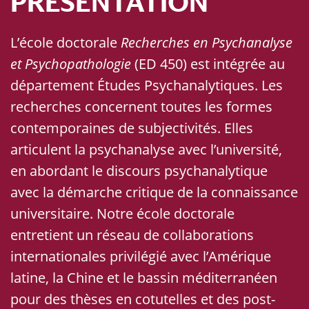
PRÉSENTATION
L’école doctorale
Recherches en Psychanalyse
et Psychopathologie
(ED 450) est intégrée au
département Études Psychanalytiques. Les
recherches concernent toutes les formes
contemporaines de subjectivités. Elles
articulent la psychanalyse avec l’université,
en abordant le discours psychanalytique
avec la démarche critique de la connaissance
universitaire. Notre école doctorale
entretient un réseau de collaborations
internationales privilégié avec l’Amérique
latine, la Chine et le bassin méditerranéen
pour des thèses en cotutelles et des post-