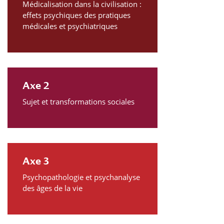
Médicalisation dans la civilisation :
effets psychiques des pratiques
médicales et psychiatriques
Axe 2
Sujet et transformations sociales
Axe 3
Psychopathologie et psychanalyse
des âges de la vie