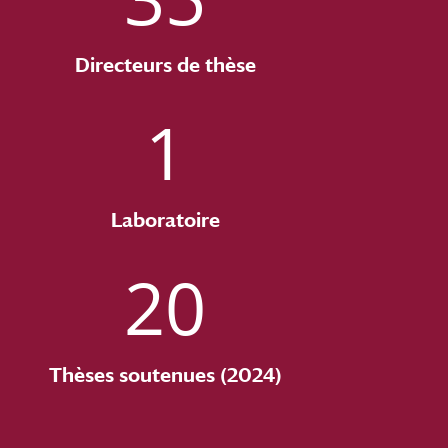
Directeurs de thèse
1
Laboratoire
20
Thèses soutenues (2024)