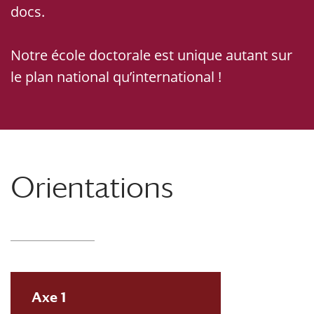
docs.
Notre école doctorale est unique autant sur
le plan national qu’international !
Orientations
Axe 1