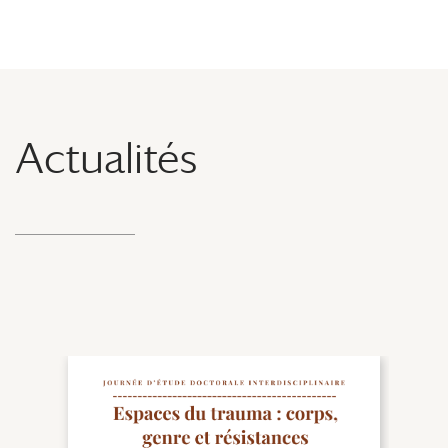
Actualités