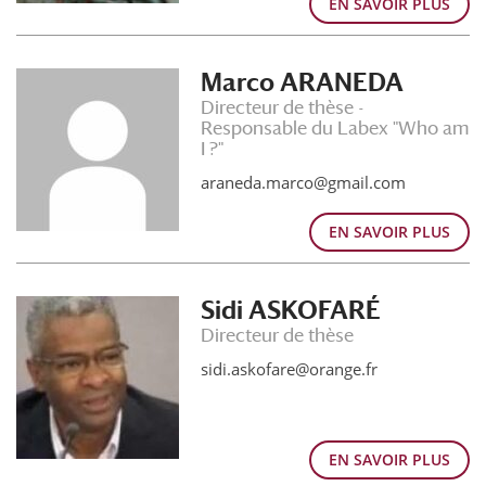
EN SAVOIR PLUS
Marco ARANEDA
Directeur de thèse -
Responsable du Labex "Who am
I ?"
araneda.marco@gmail.com
EN SAVOIR PLUS
Sidi ASKOFARÉ
Directeur de thèse
sidi.askofare@orange.fr
EN SAVOIR PLUS