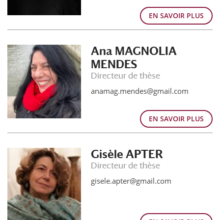
EN SAVOIR PLUS
Ana MAGNOLIA
MENDES
Directeur de thèse
anamag.mendes@gmail.com
EN SAVOIR PLUS
Gisèle APTER
Directeur de thèse
gisele.apter@gmail.com