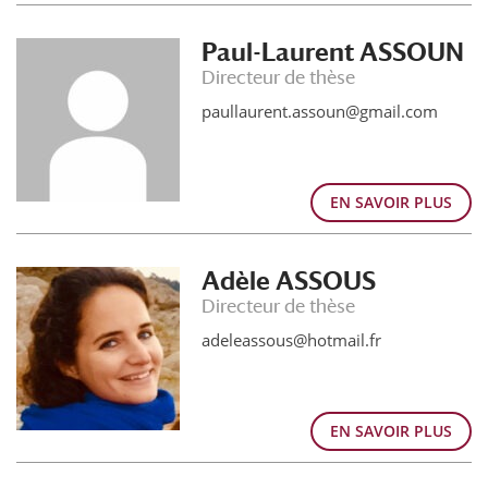
Paul-Laurent ASSOUN
Directeur de thèse
paullaurent.assoun@gmail.com
EN SAVOIR PLUS
Adèle ASSOUS
Directeur de thèse
adeleassous@hotmail.fr
EN SAVOIR PLUS