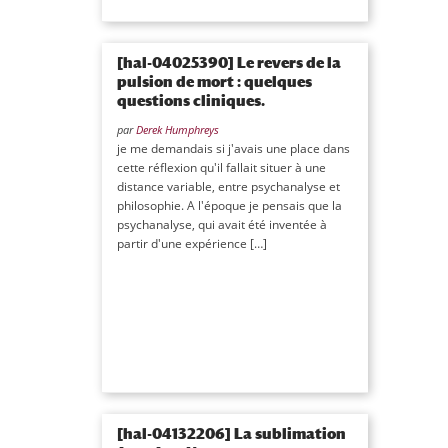
[hal-04025390] Le revers de la
pulsion de mort : quelques
questions cliniques.
par
Derek Humphreys
je me demandais si j'avais une place dans
cette réflexion qu'il fallait situer à une
distance variable, entre psychanalyse et
philosophie. A l'époque je pensais que la
psychanalyse, qui avait été inventée à
partir d'une expérience […]
[hal-04132206] La sublimation