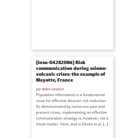
[insu-04282086] Risk
communication during seismo-
volcanic crises: the example of
Mayotte, France
par
Robin Lacassin
Population information is a fundamental
issue for effective disaster risk reduction.
As demonstrated by numerous past and
present crises, implementing an effective
communication strategy is, however, not a
trivial matter. Here, and in Deves et al. […]