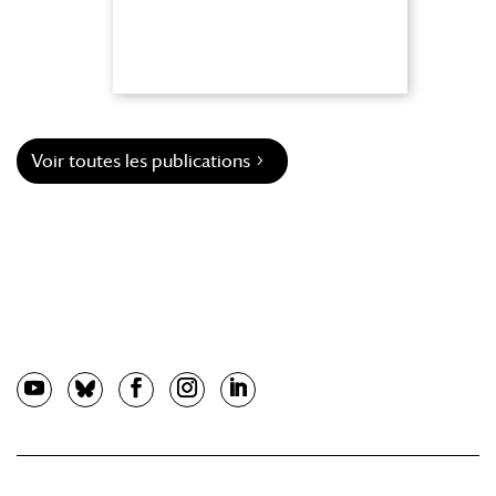
Voir toutes les publications