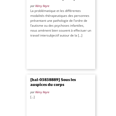
par
Rémy Reyre
La problématique et les différentes
modalités thérapeutiques des personnes
présentant une pathologie de l’ordre de
l’autisme ou des psychoses infantiles,
nous amènent bien souvent à effectuer un
travail intersubjectif autour de la […]
[hal-03838889] Sous les
auspices du corps
par
Rémy Reyre
[...]