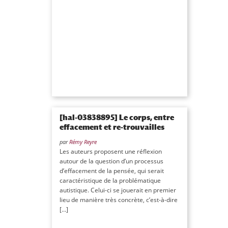
[hal-03838895] Le corps, entre
effacement et re-trouvailles
par
Rémy Reyre
Les auteurs proposent une réflexion
autour de la question d’un processus
d’effacement de la pensée, qui serait
caractéristique de la problématique
autistique. Celui-ci se jouerait en premier
lieu de manière très concrète, c’est-à-dire
[…]